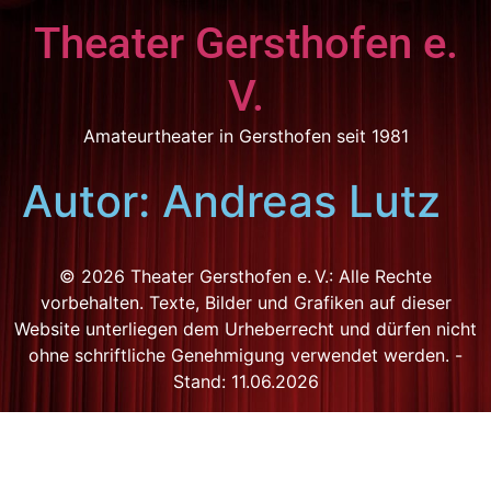
Theater Gersthofen e.
V.
Amateurtheater in Gersthofen seit 1981
Autor:
Andreas Lutz
© 2026 Theater Gersthofen e. V.: Alle Rechte
vorbehalten. Texte, Bilder und Grafiken auf dieser
Website unterliegen dem Urheberrecht und dürfen nicht
ohne schriftliche Genehmigung verwendet werden. -
Stand: 11.06.2026